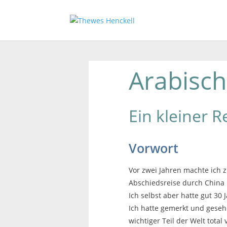
Arabisch
Ein kleiner R
Vorwort
Vor zwei Jahren machte ich
Abschiedsreise durch China u
Ich selbst aber hatte gut 30
Ich hatte gemerkt und gesehe
wichtiger Teil der Welt total