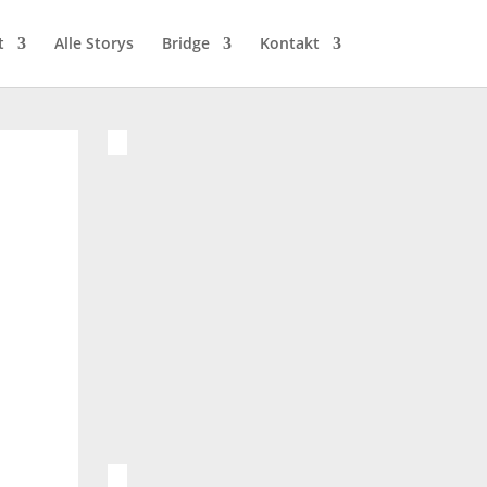
t
Alle Storys
Bridge
Kontakt