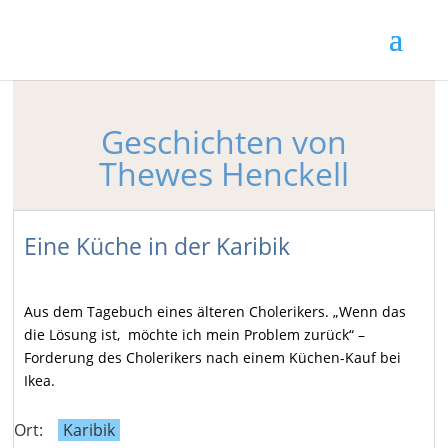
Geschichten von
Thewes Henckell
Eine Küche in der Karibik
Aus dem Tagebuch eines älteren Cholerikers. „Wenn das
die Lösung ist, möchte ich mein Problem zurück“ –
Forderung des Cholerikers nach einem Küchen-Kauf bei
Ikea.
Ort:
Karibik