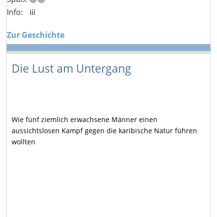
Info:
ℹ️ℹ️ℹ️
Zur Geschichte
Die Lust am Untergang
Wie fünf ziemlich erwachsene Männer einen
aussichtslosen Kampf gegen die karibische Natur führen
wollten