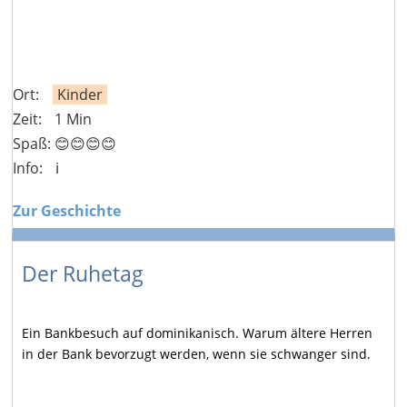
Ort:
Kinder
Zeit:
1 Min
Spaß: 😊😊😊😊
Info:
ℹ️
Zur Geschichte
Der Ruhetag
Ein Bankbesuch auf dominikanisch. Warum ältere Herren
in der Bank bevorzugt werden, wenn sie schwanger sind.