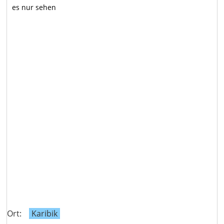
es nur sehen
Ort:
Karibik