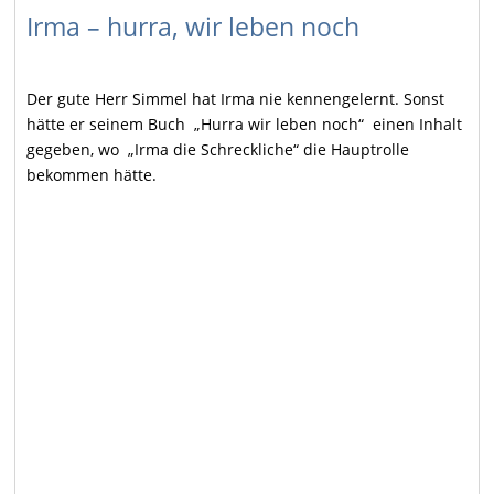
Irma – hurra, wir leben noch
Der gute Herr Simmel hat Irma nie kennengelernt. Sonst
hätte er seinem Buch
„
Hurra wir leben noch“
einen Inhalt
gegeben, wo
„
Irma die Schreckliche“ die Hauptrolle
bekommen hätte.