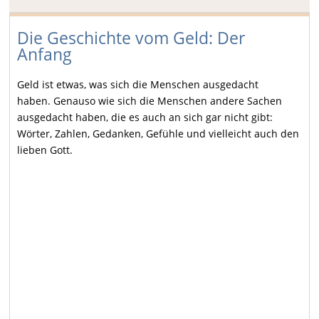
Die Geschichte vom Geld: Der
Anfang
Geld ist etwas, was sich die Menschen ausgedacht
haben.
Genauso wie sich die Menschen andere Sachen
ausgedacht haben, die es auch an sich gar nicht gibt:
Wörter, Zahlen, Gedanken, Gefühle und vielleicht auch den
lieben Gott.