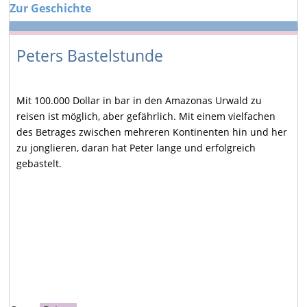
Zur Geschichte
Peters Bastelstunde
Mit 100.000 Dollar in bar in den Amazonas Urwald zu
reisen ist möglich, aber gefährlich. Mit einem vielfachen
des Betrages zwischen mehreren Kontinenten hin und her
zu jonglieren, daran hat Peter lange und erfolgreich
gebastelt.