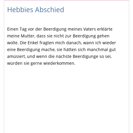
Hebbies Abschied
Einen Tag vor der Beerdigung meines Vaters erklärte
meine Mutter, dass sie nicht zur Beerdigung gehen
wolle. Die Enkel fragten mich danach, wann ich wieder
eine Beerdigung mache, sie hätten sich manchmal
gut
amüsiert, und wenn die nächste Beerdigunge so sei,
würden sie gerne wiederkommen.