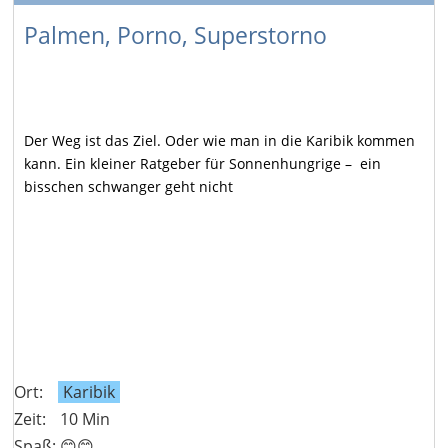
Palmen, Porno, Superstorno
Der Weg ist das Ziel. Oder wie man in die Karibik kommen
kann. Ein kleiner Ratgeber für Sonnenhungrige –
ein
bisschen schwanger geht nicht
Ort:
Karibik
Zeit:
10 Min
Spaß: 😊😊