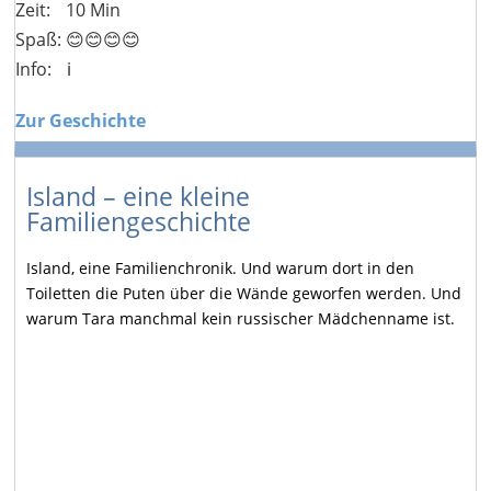
Zeit:
10 Min
Spaß: 😊😊😊😊
Info:
ℹ️
Zur Geschichte
Island – eine kleine
Familiengeschichte
Island, eine Familienchronik. Und warum dort in den
Toiletten die Puten über die Wände geworfen werden. Und
warum Tara manchmal kein russischer Mädchenname ist.