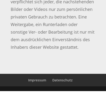
verpflichtet sich jeder, die nachstehenden
Bilder oder Videos nur zum persönlichen
privaten Gebrauch zu betrachten. Eine
Weitergabe, ein Runterladen oder
sonstige Ver- oder Bearbeitung ist nur mit
dem ausdrücklichen Einverständnis des
Inhabers dieser Website gestattet.
Impressum
Datenschutz