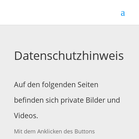
Datenschutzhinweis
Auf den folgenden Seiten
befinden sich private Bilder und
Videos.
Mit dem Anklicken des Buttons