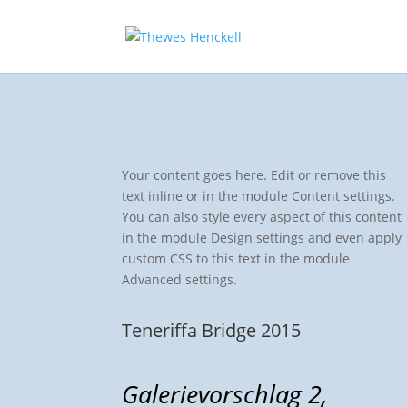
Your content goes here. Edit or remove this
text inline or in the module Content settings.
You can also style every aspect of this content
in the module Design settings and even apply
custom CSS to this text in the module
Advanced settings.
Teneriffa Bridge 2015
Galerievorschlag 2,