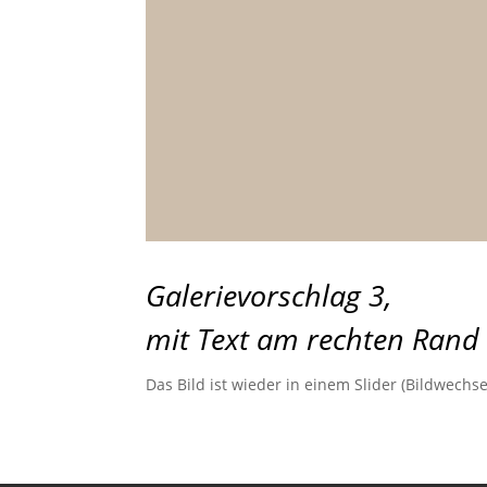
Galerievorschlag 3,
mit Text am rechten Rand
Das Bild ist wieder in einem Slider (Bildwechse