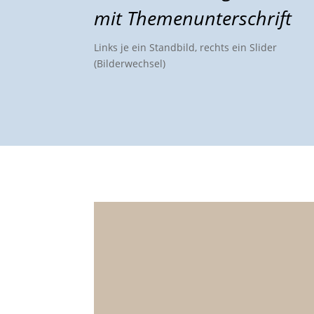
mit Themenunterschrift
Links je ein Standbild, rechts ein Slider
(Bilderwechsel)