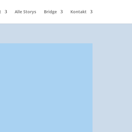
t
Alle Storys
Bridge
Kontakt