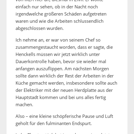
einfach nur sehen, ob in der Nacht noch
irgendwelche größeren Schäden aufgetreten
waren und wie die Arbeiten schlussendlich
abgeschlossen wurden.
Ich nehme an, er war von seinem Chef so
zusammengestaucht worden, dass er sagte, die
Henckells müssen wir jetzt wirklich unter
Dauerkontrolle haben, bevor sie wieder mal
anfangen auszuflippen. Am nächsten Morgen
sollte dann wirklich der Rest der Arbeiten in der
Küche gemacht werden, insbesondere sollte auch
der Elektriker mit der neuen Herdplatte aus der
Hauptstadt kommen und bei uns alles fertig
machen.
Also – eine kleine schöpferische Pause und Luft
geholt für den fulminanten Endspurt.