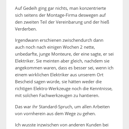
Auf Gedeih ging gar nichts, man konzentrierte
sich seitens der Montage-Firma deswegen auf
den zweiten Teil der Vereinbarung und der hieß
Verderben.
Irgendwann erschienen zwischendurch dann
auch noch nach einigen Wochen 2 nette,
unbedarfte, junge Monteure, der eine sagte, er sei
Elektriker. Sie meinten aber gleich, nachdem sie
angekommen waren, dass es besser sei, wenn ich
einem wirklichen Elektriker aus unserem Ort
Bescheid sagen würde, sie hätten weder die
richtigen Elektro-Werkzeuge noch die Kenntnisse,
mit solchen Fachwerkzeugen zu hantieren.
Das war ihr Standard-Spruch, um allen Arbeiten
von vornherein aus dem Wege zu gehen.
Ich wusste inzwischen von anderen Kunden bei