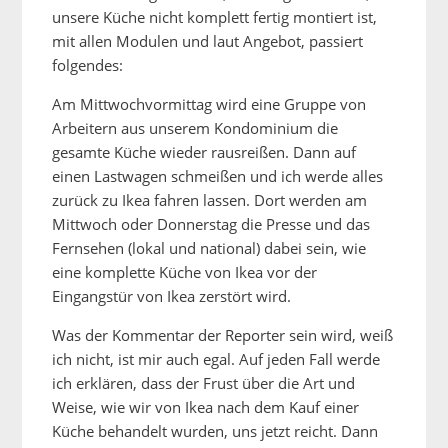
unsere Küche nicht komplett fertig montiert ist,
mit allen Modulen und laut Angebot, passiert
folgendes:
Am Mittwochvormittag wird eine Gruppe von
Arbeitern aus unserem Kondominium die
gesamte Küche wieder rausreißen. Dann auf
einen Lastwagen schmeißen und ich werde alles
zurück zu Ikea fahren lassen. Dort werden am
Mittwoch oder Donnerstag die Presse und das
Fernsehen (lokal und national) dabei sein, wie
eine komplette Küche von Ikea vor der
Eingangstür von Ikea zerstört wird.
Was der Kommentar der Reporter sein wird, weiß
ich nicht, ist mir auch egal. Auf jeden Fall werde
ich erklären, dass der Frust über die Art und
Weise, wie wir von Ikea nach dem Kauf einer
Küche behandelt wurden, uns jetzt reicht. Dann