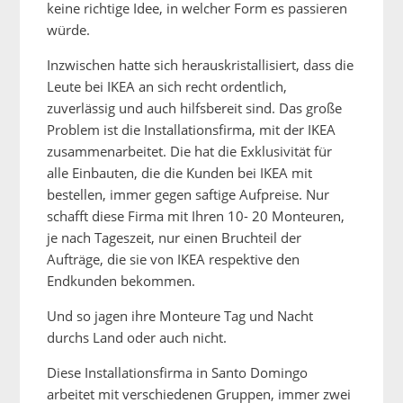
keine richtige Idee, in welcher Form es passieren
würde.
Inzwischen hatte sich herauskristallisiert, dass die
Leute bei IKEA an sich recht ordentlich,
zuverlässig und auch hilfsbereit sind. Das große
Problem ist die Installationsfirma, mit der IKEA
zusammenarbeitet. Die hat die Exklusivität für
alle Einbauten, die die Kunden bei IKEA mit
bestellen, immer gegen saftige Aufpreise. Nur
schafft diese Firma mit Ihren 10- 20 Monteuren,
je nach Tageszeit, nur einen Bruchteil der
Aufträge, die sie von IKEA respektive den
Endkunden bekommen.
Und so jagen ihre Monteure Tag und Nacht
durchs Land oder auch nicht.
Diese Installationsfirma in Santo Domingo
arbeitet mit verschiedenen Gruppen, immer zwei