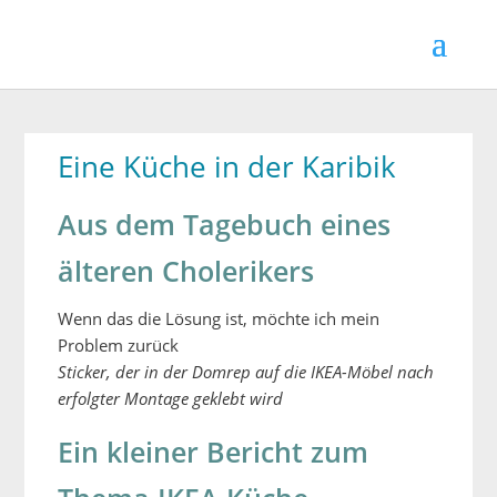
Eine Küche in der Karibik
Aus dem Tagebuch eines
älteren Cholerikers
Wenn das die Lösung ist, möchte ich mein
Problem zurück
Sticker, der in der Domrep auf die IKEA-Möbel nach
erfolgter Montage geklebt wird
Ein kleiner Bericht zum