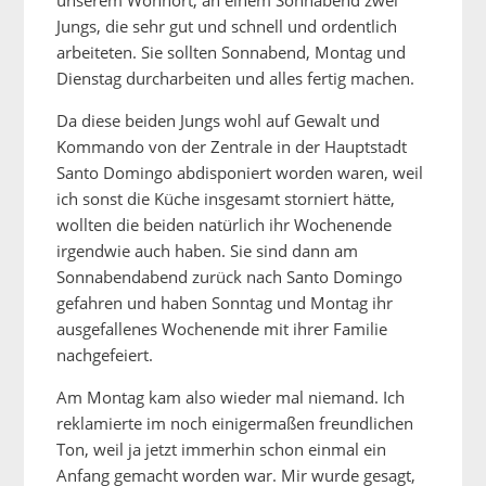
unserem Wohnort, an einem Sonnabend zwei
Jungs, die sehr gut und schnell und ordentlich
arbeiteten. Sie sollten Sonnabend, Montag und
Dienstag durcharbeiten und alles fertig machen.
Da diese beiden Jungs wohl auf Gewalt und
Kommando von der Zentrale in der Hauptstadt
Santo Domingo abdisponiert worden waren, weil
ich sonst die Küche insgesamt storniert hätte,
wollten die beiden natürlich ihr Wochenende
irgendwie auch haben. Sie sind dann am
Sonnabendabend zurück nach Santo Domingo
gefahren und haben Sonntag und Montag ihr
ausgefallenes Wochenende mit ihrer Familie
nachgefeiert.
Am Montag kam also wieder mal niemand. Ich
reklamierte im noch einigermaßen freundlichen
Ton, weil ja jetzt immerhin schon einmal ein
Anfang gemacht worden war. Mir wurde gesagt,