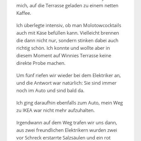
mich, auf die Terrasse geladen zu einem netten
Kaffee.
Ich überlegte intensiv, ob man Molotowcocktails
auch mit Käse befüllen kann. Vielleicht brennen
die dann nicht nur, sondern stinken dabei auch
richtig schön. Ich konnte und wollte aber in
diesem Moment auf Winnies Terrasse keine
direkte Probe machen.
Um fünf riefen wir wieder bei dem Elektriker an,
und die Antwort war natürlich: Sie sind immer
noch im Auto und sind bald da.
Ich ging daraufhin ebenfalls zum Auto, mein Weg
zu IKEA war nicht mehr aufzuhalten.
Irgendwann auf dem Weg trafen wir uns dann,
aus zwei freundlichen Elektrikern wurden zwei
vor Schreck erstarrte Salzsäulen und ein rot