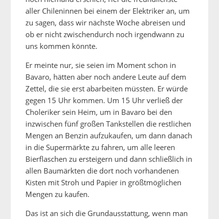
aller Chileninnen bei einem der Elektriker an, um
zu sagen, dass wir nächste Woche abreisen und
ob er nicht zwischendurch noch irgendwann zu
uns kommen könnte.
Er meinte nur, sie seien im Moment schon in
Bavaro, hätten aber noch andere Leute auf dem
Zettel, die sie erst abarbeiten müssten. Er würde
gegen 15 Uhr kommen. Um 15 Uhr verließ der
Choleriker sein Heim, um in Bavaro bei den
inzwischen fünf großen Tankstellen die restlichen
Mengen an Benzin aufzukaufen, um dann danach
in die Supermärkte zu fahren, um alle leeren
Bierflaschen zu ersteigern und dann schließlich in
allen Baumärkten die dort noch vorhandenen
Kisten mit Stroh und Papier in größtmöglichen
Mengen zu kaufen.
Das ist an sich die Grundausstattung, wenn man