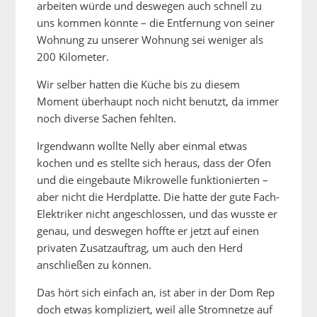
arbeiten würde und deswegen auch schnell zu
uns kommen könnte – die Entfernung von seiner
Wohnung zu unserer Wohnung sei weniger als
200 Kilometer.
Wir selber hatten die Küche bis zu diesem
Moment überhaupt noch nicht benutzt, da immer
noch diverse Sachen fehlten.
Irgendwann wollte Nelly aber einmal etwas
kochen und es stellte sich heraus, dass der Ofen
und die eingebaute Mikrowelle funktionierten –
aber nicht die Herdplatte. Die hatte der gute Fach-
Elektriker nicht angeschlossen, und das wusste er
genau, und deswegen hoffte er jetzt auf einen
privaten Zusatzauftrag, um auch den Herd
anschließen zu können.
Das hört sich einfach an, ist aber in der Dom Rep
doch etwas kompliziert, weil alle Stromnetze auf