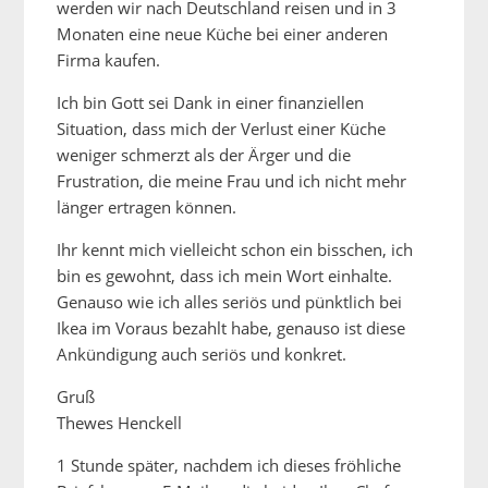
werden wir nach Deutschland reisen und in 3
Monaten eine neue Küche bei einer anderen
Firma kaufen.
Ich bin Gott sei Dank in einer finanziellen
Situation, dass mich der Verlust einer Küche
weniger schmerzt als der Ärger und die
Frustration, die meine Frau und ich nicht mehr
länger ertragen können.
Ihr kennt mich vielleicht schon ein bisschen, ich
bin es gewohnt, dass ich mein Wort einhalte.
Genauso wie ich alles seriös und pünktlich bei
Ikea im Voraus bezahlt habe, genauso ist diese
Ankündigung auch seriös und konkret.
Gruß
Thewes Henckell
1 Stunde später, nachdem ich dieses fröhliche