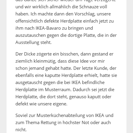
und wir wirklich allmählich die Schnauze voll
haben. Ich machte dann den Vorschlag, unsere
offensichtlich defekte Herdplatte einfach jetzt zu
ihm nach IKEA-Bavaro zu bringen und
auszutauschen gegen die dortige Platte, die in der
Ausstellung steht.
Der Dicke zögerte ein bisschen, dann gestand er
ziemlich kleinmütig, dass diese Idee vor mir
schon jemand gehabt hatte. Der letzte Kunde, der
ebenfalls eine kaputte Herdplatte erhielt, hatte sie
ausgetauscht gegen die bei IKEA befindliche
Herdplatte im Musterraum. Dadurch sei jetzt die
Herdplatte, die dort steht, genauso kaputt oder
defekt wie unsere eigene.
Soviel zur Musterküchenabteilung von IKEA und
zum Thema Rettung in höchster Not oder auch
nicht.