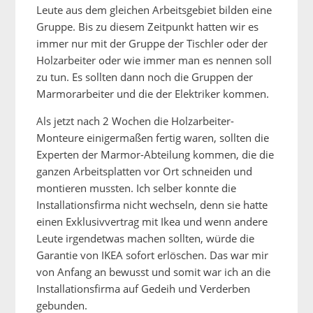
Leute aus dem gleichen Arbeitsgebiet bilden eine
Gruppe. Bis zu diesem Zeitpunkt hatten wir es
immer nur mit der Gruppe der Tischler oder der
Holzarbeiter oder wie immer man es nennen soll
zu tun. Es sollten dann noch die Gruppen der
Marmorarbeiter und die der Elektriker kommen.
Als jetzt nach 2 Wochen die Holzarbeiter-
Monteure einigermaßen fertig waren, sollten die
Experten der Marmor-Abteilung kommen, die die
ganzen Arbeitsplatten vor Ort schneiden und
montieren mussten. Ich selber konnte die
Installationsfirma nicht wechseln, denn sie hatte
einen Exklusivvertrag mit Ikea und wenn andere
Leute irgendetwas machen sollten, würde die
Garantie von IKEA sofort erlöschen. Das war mir
von Anfang an bewusst und somit war ich an die
Installationsfirma auf Gedeih und Verderben
gebunden.