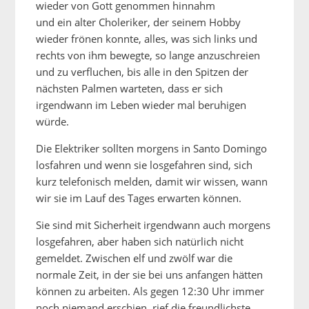
wieder von Gott genommen hinnahm
und ein alter Choleriker, der seinem Hobby
wieder frönen konnte, alles, was sich links und
rechts von ihm bewegte, so lange anzuschreien
und zu verfluchen, bis alle in den Spitzen der
nächsten Palmen warteten, dass er sich
irgendwann im Leben wieder mal beruhigen
würde.
Die Elektriker sollten morgens in Santo Domingo
losfahren und wenn sie losgefahren sind, sich
kurz telefonisch melden, damit wir wissen, wann
wir sie im Lauf des Tages erwarten können.
Sie sind mit Sicherheit irgendwann auch morgens
losgefahren, aber haben sich natürlich nicht
gemeldet. Zwischen elf und zwölf war die
normale Zeit, in der sie bei uns anfangen hätten
können zu arbeiten. Als gegen 12:30 Uhr immer
noch niemand erschien, rief die freundlichste