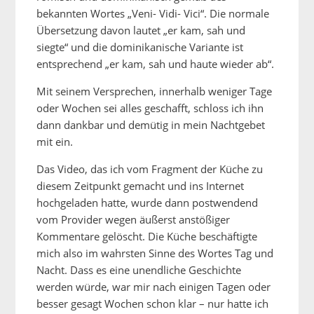
bekannten Wortes „Veni- Vidi- Vici“. Die normale
Übersetzung davon lautet „er kam, sah und
siegte“ und die dominikanische Variante ist
entsprechend „er kam, sah und haute wieder ab“.
Mit seinem Versprechen, innerhalb weniger Tage
oder Wochen sei alles geschafft, schloss ich ihn
dann dankbar und demütig in mein Nachtgebet
mit ein.
Das Video, das ich vom Fragment der Küche zu
diesem Zeitpunkt gemacht und ins Internet
hochgeladen hatte, wurde dann postwendend
vom Provider wegen äußerst anstößiger
Kommentare gelöscht. Die Küche beschäftigte
mich also im wahrsten Sinne des Wortes Tag und
Nacht. Dass es eine unendliche Geschichte
werden würde, war mir nach einigen Tagen oder
besser gesagt Wochen schon klar – nur hatte ich