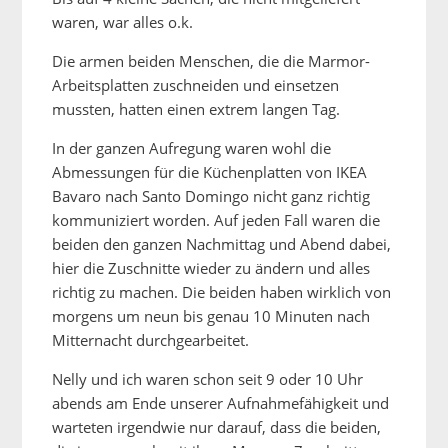
waren, war alles o.k.
Die armen beiden Menschen, die die Marmor-
Arbeitsplatten zuschneiden und einsetzen
mussten, hatten einen extrem langen Tag.
In der ganzen Aufregung waren wohl die
Abmessungen für die Küchenplatten von IKEA
Bavaro nach Santo Domingo nicht ganz richtig
kommuniziert worden. Auf jeden Fall waren die
beiden den ganzen Nachmittag und Abend dabei,
hier die Zuschnitte wieder zu ändern und alles
richtig zu machen. Die beiden haben wirklich von
morgens um neun bis genau 10 Minuten nach
Mitternacht durchgearbeitet.
Nelly und ich waren schon seit 9 oder 10 Uhr
abends am Ende unserer Aufnahmefähigkeit und
warteten irgendwie nur darauf, dass die beiden,