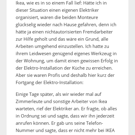
Ikea, wie es in so einem Fall lief: Hätte ich in
dieser Situation einen eigenen Elektriker
organisiert, wären die beiden Monteure
glückselig wieder nach Hause gefahren, denn ich
hätte ja einen nichtautorisierten Fremdarbeiter
zur Hilfe geholt und das wäre ein Grund, alle
Arbeiten umgehend einzustellen. Ich hatte zu
ihrem Leidwesen genügend eigenes Werkzeug in
der Wohnung, um damit einen gewissen Erfolg in
der Elektro-Installation der Küche zu erreichen.
Aber sie waren Profis und deshalb hier kurz der
Fortgang der Elektro-Installation:
Einige Tage später, als wir wieder mal auf
Zimmerleute und sonstige Arbeiter von Ikea
warteten, rief der Elektriker an. Er fragte, ob alles
in Ordnung sei und sagte, dass wir ihn jederzeit
anrufen können. Er gab uns seine Telefon-
Nummer und sagte, dass er nicht mehr bei IKEA