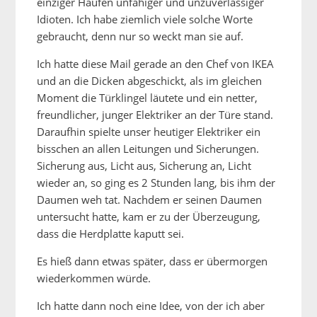
einziger Haufen unfähiger und unzuverlässiger
Idioten. Ich habe ziemlich viele solche Worte
gebraucht, denn nur so weckt man sie auf.
Ich hatte diese Mail gerade an den Chef von IKEA
und an die Dicken abgeschickt, als im gleichen
Moment die Türklingel läutete und ein netter,
freundlicher, junger Elektriker an der Türe stand.
Daraufhin spielte unser heutiger Elektriker ein
bisschen an allen Leitungen und Sicherungen.
Sicherung aus, Licht aus, Sicherung an, Licht
wieder an, so ging es 2 Stunden lang, bis ihm der
Daumen weh tat. Nachdem er seinen Daumen
untersucht hatte, kam er zu der Überzeugung,
dass die Herdplatte kaputt sei.
Es hieß dann etwas später, dass er übermorgen
wiederkommen würde.
Ich hatte dann noch eine Idee, von der ich aber