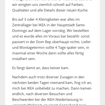
wir einigten uns ziemlich schnell auf Farben,
Qualitäten und alle Details dieser neuen Küche.
Bis auf 3 oder 4 Kleinigkeiten war alles im
Zentrallager bei IKEA in der Hauptstadt Santo
Domingo auf dem Lager vorrätig. Wir bestellten
und es wurde alles im Voraus bar bezahlt- sonst
passiert in der Dom Rep überhaupt nichts. Liefer-
und Montagetermin sollte 4 Tage später sein, in
maximal einer Woche dann sollte alles fertig
installiert sein.
Es fängt damit an, dass keiner kam.
Nachdem auch trotz diverser Zusagen in den
nächsten beiden Tagen niemand kam, fing ich an,
mich bei IKEA unbeliebt zu machen. Dann kamen
endlich, nach diversen Besuchen und
Beschwerden bei der IKEA-Niederlassung in