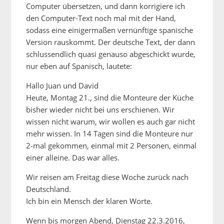
Computer übersetzen, und dann korrigiere ich
den Computer-Text noch mal mit der Hand,
sodass eine einigermaßen vernünftige spanische
Version rauskommt. Der deutsche Text, der dann
schlussendlich quasi genauso abgeschickt wurde,
nur eben auf Spanisch, lautete:
Hallo Juan und David
Heute, Montag 21., sind die Monteure der Küche
bisher wieder nicht bei uns erschienen. Wir
wissen nicht warum, wir wollen es auch gar nicht
mehr wissen. In 14 Tagen sind die Monteure nur
2-mal gekommen, einmal mit 2 Personen, einmal
einer alleine. Das war alles.
Wir reisen am Freitag diese Woche zurück nach
Deutschland.
Ich bin ein Mensch der klaren Worte.
Wenn bis morgen Abend, Dienstag 22.3.2016,