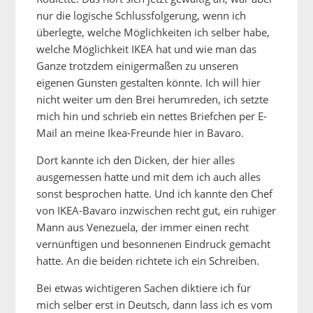
nur die logische Schlussfolgerung, wenn ich
überlegte, welche Möglichkeiten ich selber habe,
welche Möglichkeit IKEA hat und wie man das
Ganze trotzdem einigermaßen zu unseren
eigenen Gunsten gestalten könnte. Ich will hier
nicht weiter um den Brei herumreden, ich setzte
mich hin und schrieb ein nettes Briefchen per E-
Mail an meine Ikea-Freunde hier in Bavaro.
Dort kannte ich den Dicken, der hier alles
ausgemessen hatte und mit dem ich auch alles
sonst besprochen hatte. Und ich kannte den Chef
von IKEA-Bavaro inzwischen recht gut, ein ruhiger
Mann aus Venezuela, der immer einen recht
vernünftigen und besonnenen Eindruck gemacht
hatte. An die beiden richtete ich ein Schreiben.
Bei etwas wichtigeren Sachen diktiere ich für
mich selber erst in Deutsch, dann lass ich es vom