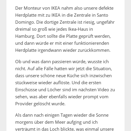
Der Monteur von IKEA nahm also unsere defekte
Herdplatte mit zu IKEA in die Zentrale in Santo
Domingo. Die dortige Zentrale ist riesig, ungefähr
dreimal so groß wie jedes Ikea-Haus in
Hamburg. Dort sollte die Platte geprüft werden,
und dann würde er mit einer funktionierenden
Herdplatte irgendwann wieder zurückkommen.
Ob und was dann passieren würde, wusste ich
nicht. Auf alle Fälle hatten wir jetzt die Situation,
dass unsere schöne neue Küche sich inzwischen
stückweise wieder auflöste. Und die ersten
Einschüsse und Löcher sind im nächsten Video zu
sehen, was aber ebenfalls wieder prompt vom
Provider gelöscht wurde.
Als dann nach einigen Tagen wieder die Sonne
morgens über dem Meer aufging und ich
verträumt in das Loch blickte, was einmal unsere