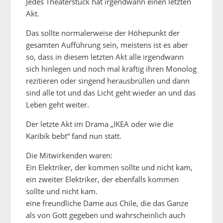
Jedes Theaterstück hat irgendwann einen letzten
Akt.
Das sollte normalerweise der Höhepunkt der
gesamten Aufführung sein, meistens ist es aber
so, dass in diesem letzten Akt alle irgendwann
sich hinlegen und noch mal kräftig ihren Monolog
rezitieren oder singend herausbrüllen und dann
sind alle tot und das Licht geht wieder an und das
Leben geht weiter.
Der letzte Akt im Drama „IKEA oder wie die
Karibik bebt“ fand nun statt.
Die Mitwirkenden waren:
Ein Elektriker, der kommen sollte und nicht kam,
ein zweiter Elektriker, der ebenfalls kommen
sollte und nicht kam.
eine freundliche Dame aus Chile, die das Ganze
als von Gott gegeben und wahrscheinlich auch