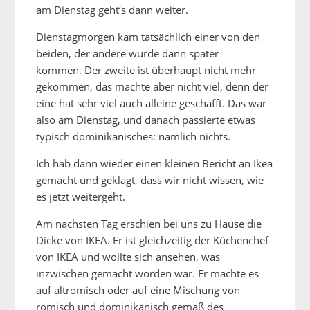
am Dienstag geht’s dann weiter.
Dienstagmorgen kam tatsächlich einer von den
beiden, der andere würde dann später
kommen. Der zweite ist überhaupt nicht mehr
gekommen, das machte aber nicht viel, denn der
eine hat sehr viel auch alleine geschafft. Das war
also am Dienstag, und danach passierte etwas
typisch dominikanisches: nämlich nichts.
Ich hab dann wieder einen kleinen Bericht an Ikea
gemacht und geklagt, dass wir nicht wissen, wie
es jetzt weitergeht.
Am nächsten Tag erschien bei uns zu Hause die
Dicke von IKEA. Er ist gleichzeitig der Küchenchef
von IKEA und wollte sich ansehen, was
inzwischen gemacht worden war. Er machte es
auf altromisch oder auf eine Mischung von
römisch und dominikanisch gemäß des