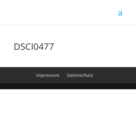
DSCI0477
Impressum
Datenschutz