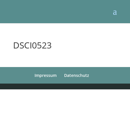
DSCI0523
Impressum
Datenschutz