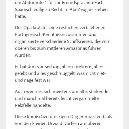
die Abiturnote 1 für ihr Fremdsprachen-Fach
Spanisch völlig zu Recht im Abi-Zeugnis stehen
hatte.
Der Opa kratzte seine restlichen verbliebenen
Portugiesisch-Kenntnisse zusammen und
organisierte verschiedene Schiffsreisen, die vom
oberen bis zum mittleren Amazonas führen
würden.
Er hat dort vor sechzig Jahren mehrere Jahre
gelebt und alles geschmuggelt, was nicht niet-
und nagelfest war.
Auch wenn es sich meistens um alte, stinkende
und manchmal bereits leicht vergammelte
Pelzfelle handelte.
Diese komischen dreckigen Dinger mussten bloß
von den kleinen Urwald Dörfern am oberen