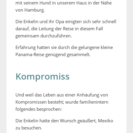
mit seinem Hund in unserem Haus in der Nähe
von Hamburg.
Die Enkelin und ihr Opa einigten sich sehr schnell
darauf, die Leitung der Reise in diesem Fall
gemeinsam durchzuführen.
Erfahrung hatten sie durch die gelungene kleine
Panama-Reise genügend gesammelt.
Kompromiss
Und weil das Leben aus einer Anhäufung von
Kompromissen besteht; wurde familienintern
folgendes besprochen:
Die Enkelin hatte den Wunsch geäußert, Mexiko
zu besuchen.