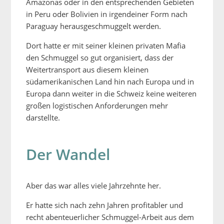
Amazonas oder in den entsprechenden Gebieten
in Peru oder Bolivien in irgendeiner Form nach
Paraguay herausgeschmuggelt werden.
Dort hatte er mit seiner kleinen privaten Mafia
den Schmuggel so gut organisiert, dass der
Weitertransport aus diesem kleinen
südamerikanischen Land hin nach Europa und in
Europa dann weiter in die Schweiz keine weiteren
großen logistischen Anforderungen mehr
darstellte.
Der Wandel
Aber das war alles viele Jahrzehnte her.
Er hatte sich nach zehn Jahren profitabler und
recht abenteuerlicher Schmuggel-Arbeit aus dem