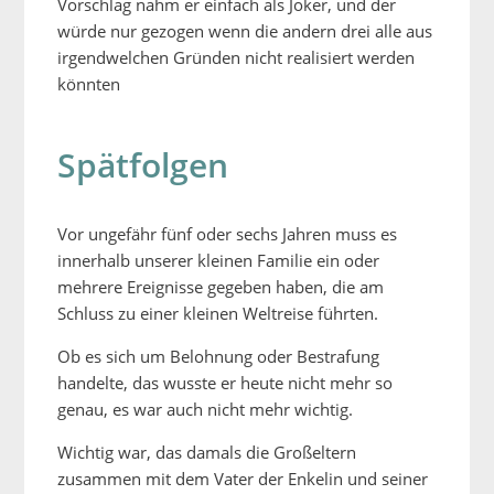
Vorschlag nahm er einfach als Joker, und der
würde nur gezogen wenn die andern drei alle aus
irgendwelchen Gründen nicht realisiert werden
könnten
Spätfolgen
Vor ungefähr fünf oder sechs Jahren muss es
innerhalb unserer kleinen Familie ein oder
mehrere Ereignisse gegeben haben, die am
Schluss zu einer kleinen Weltreise führten.
Ob es sich um Belohnung oder Bestrafung
handelte, das wusste er heute nicht mehr so
genau, es war auch nicht mehr wichtig.
Wichtig war, das damals die Großeltern
zusammen mit dem Vater der Enkelin und seiner