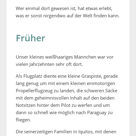
Wer einmal dort gewesen ist, hat etwas erlebt,
was er sonst nirgendwo auf der Welt finden kann.
Früher
Unser kleines weißhaariges Männchen war vor
vielen Jahrzehnten sehr oft dort.
Als Flugplatz diente eine kleine Graspiste, gerade
lang genug um mit einem kleinen einmotorigen
Propellerflugzeug zu landen, die schweren Säcke
mit dem geheimnisvollen Inhalt auf den beiden
Notsitzen hinter dem Pilot zu werfen und um
dann so schnell wie möglich nach Paraguay zu
fliegen.
Die seinerzeitigen Familien in Iquitos, mit denen