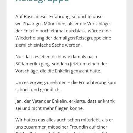
Auf Basis dieser Erfahrung, so dachte unser
weißhaariges Männchen, als er die Vorschläge
der Enkelin noch einmal durchlass, würde eine
Wiederholung der damaligen Reisegruppe eine
ziemlich einfache Sache werden.
Nur dass es eben nicht wie damals nach
Südamerika ging, sondern jetzt um einen der
Vorschläge, die die Enkelin gemacht hatte.
Um es vorwegzunehmen – die Ernüchterung kam
schnell und gründlich.
Jan, der Vater der Enkelin, erklärte, dass er krank
sei und nicht mehr fliegen könne.
Wir hatten das alles auch schon miterlebt, als er
uns zusammen mit seiner Freundin auf einer