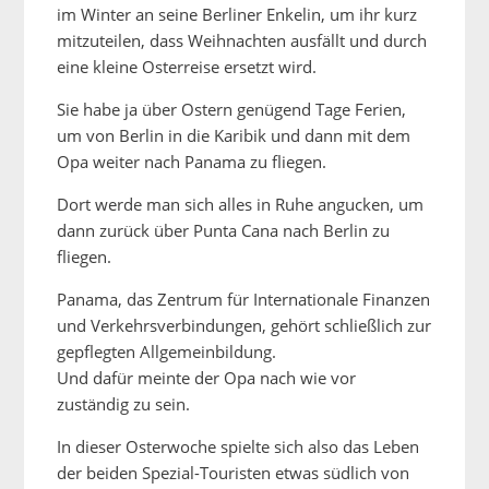
im Winter an seine Berliner Enkelin, um ihr kurz
mitzuteilen, dass Weihnachten ausfällt und durch
eine kleine Osterreise ersetzt wird.
Sie habe ja über Ostern genügend Tage Ferien,
um von Berlin in die Karibik und dann mit dem
Opa weiter nach Panama zu fliegen.
Dort werde man sich alles in Ruhe angucken, um
dann zurück über Punta Cana nach Berlin zu
fliegen.
Panama, das Zentrum für Internationale Finanzen
und Verkehrsverbindungen, gehört schließlich zur
gepflegten Allgemeinbildung.
Und dafür meinte der Opa nach wie vor
zuständig zu sein.
In dieser Osterwoche spielte sich also das Leben
der beiden Spezial-Touristen etwas südlich von