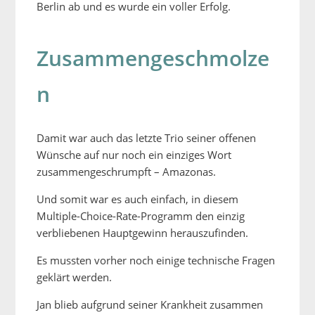
Berlin ab und es wurde ein voller Erfolg.
Zusammengeschmolze
n
Damit war auch das letzte Trio seiner offenen
Wünsche auf nur noch ein einziges Wort
zusammengeschrumpft – Amazonas.
Und somit war es auch einfach, in diesem
Multiple-Choice-Rate-Programm den einzig
verbliebenen Hauptgewinn herauszufinden.
Es mussten vorher noch einige technische Fragen
geklärt werden.
Jan blieb aufgrund seiner Krankheit zusammen