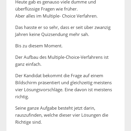
Heute gab es genauso viele dumme und
überflüssige Fragen wie früher.
Aber alles im Multiple- Choice Verfahren.
Das hasste er so sehr, dass er seit über zwanzig
Jahren keine Quizsendung mehr sah.
Bis zu diesem Moment.
Der Aufbau des Multiple-Choice-Verfahrens ist
ganz einfach.
Der Kandidat bekommt die Frage auf einem
Bildschirm präsentiert und gleichzeitig meistens
vier Lösungsvorschläge. Eine davon ist meistens
richtig.
Seine ganze Aufgabe besteht jetzt darin,
rauszufinden, welche dieser vier Lösungen die
Richtige sind.