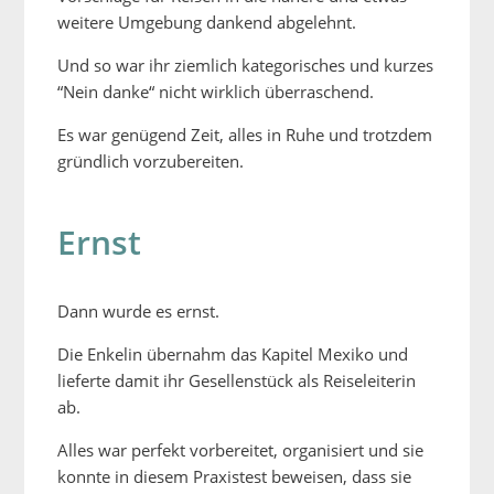
weitere Umgebung dankend abgelehnt.
Und so war ihr ziemlich kategorisches und kurzes
“Nein danke“ nicht wirklich überraschend.
Es war genügend Zeit, alles in Ruhe und trotzdem
gründlich vorzubereiten.
Ernst
Dann wurde es ernst.
Die Enkelin übernahm das Kapitel Mexiko und
lieferte damit ihr Gesellenstück als Reiseleiterin
ab.
Alles war perfekt vorbereitet, organisiert und sie
konnte in diesem Praxistest beweisen, dass sie