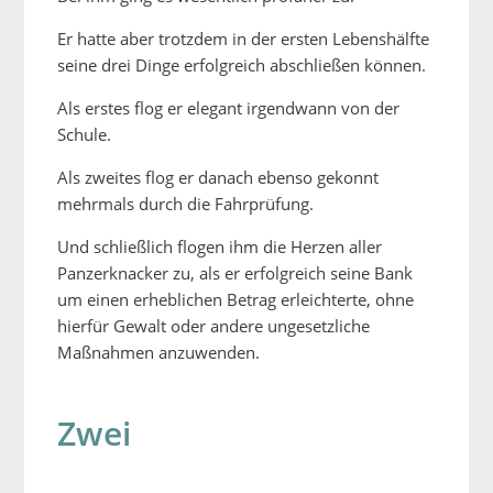
Er hatte aber trotzdem in der ersten Lebenshälfte
seine drei Dinge erfolgreich abschließen können.
Als erstes flog er elegant irgendwann von der
Schule.
Als zweites flog er danach ebenso gekonnt
mehrmals durch die Fahrprüfung.
Und schließlich flogen ihm die Herzen aller
Panzerknacker zu, als er erfolgreich seine Bank
um einen erheblichen Betrag erleichterte, ohne
hierfür Gewalt oder andere ungesetzliche
Maßnahmen anzuwenden.
Zwei