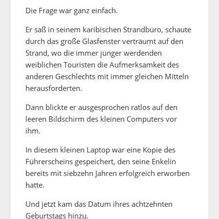
Die Frage war ganz einfach.
Er saß in seinem karibischen Strandbüro, schaute
durch das große Glasfenster verträumt auf den
Strand, wo die immer jünger werdenden
weiblichen Touristen die Aufmerksamkeit des
anderen Geschlechts mit immer gleichen Mitteln
herausforderten.
Dann blickte er ausgesprochen ratlos auf den
leeren Bildschirm des kleinen Computers vor
ihm.
In diesem kleinen Laptop war eine Kopie des
Führerscheins gespeichert, den seine Enkelin
bereits mit siebzehn Jahren erfolgreich erworben
hatte.
Und jetzt kam das Datum ihres achtzehnten
Geburtstags hinzu.