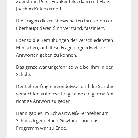
Zuerst mit Peter Frankenfeld, dann mit Hans-
Joachim Kulenkampff.
Die Fragen dieser Shows hatten ihn, sofern er
überhaupt deren Sinn verstand, fasziniert.
Ebenso die Bemühungen der verschiedensten
Menschen, auf diese Fragen irgendwelche
Antworten geben zu können.
Das ganze war ungefähr so wie bei ihm in der
Schule.
Der Lehrer fragte irgendetwas und die Schüler
versuchten auf diese Frage eine einigermaßen
richtige Antwort zu geben.
Dann gab es im Schwarzweiß-Fernseher am
Schluss irgendeinen Gewinner und das
Programm war zu Ende.