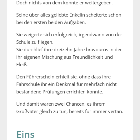
Doch nichts von dem konnte er weitergeben.
Seine über alles geliebte Enkelin scheiterte schon
bei den ersten beiden Aufgaben.
Sie weigerte sich erfolgreich, irgendwann von der
Schule zu fliegen.
Sie durchlief ihre dreizehn Jahre bravourös in der
ihr eigenen Mischung aus Freundlichkeit und
Fleiß.
Den Führerschein erhielt sie, ohne dass ihre
Fahrschule ihr ein Denkmal für mehrfach nicht
bestandene Prüfungen errichten konnte.
Und damit waren zwei Chancen, es ihrem
Großvater gleich zu tun, bereits für immer vertan.
Eins