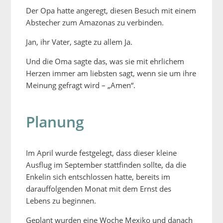
Der Opa hatte angeregt, diesen Besuch mit einem
Abstecher zum Amazonas zu verbinden.
Jan, ihr Vater, sagte zu allem Ja.
Und die Oma sagte das, was sie mit ehrlichem
Herzen immer am liebsten sagt, wenn sie um ihre
Meinung gefragt wird – „Amen“.
Planung
Im April wurde festgelegt, dass dieser kleine
Ausflug im September stattfinden sollte, da die
Enkelin sich entschlossen hatte, bereits im
darauffolgenden Monat mit dem Ernst des
Lebens zu beginnen.
Geplant wurden eine Woche Mexiko und danach