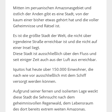
Mitten im peruanischen Amazonasgebiet und
östlich der Anden gibt es eine Stadt, von der
kaum einer bisher etwas gehört hat und die voller
Geheimnisse und Rätsel ist.
Es ist die größte Stadt der Welt, die nicht über
irgendeine Straße erreichbar ist und die nicht auf
einer Insel liegt.
Diese Stadt ist ausschließlich über den Fluss und
seit einiger Zeit auch aus der Luft aus erreichbar.
Iquitos hat heute über 150.000 Einwohner, die
nach wie vor ausschließlich mit dem Schiff
versorgt werden können.
Aufgrund seiner fernen und isolierten Lage weckt
diese Stadt die Sehnsucht nach dem
geheimnisvollen Regenwald, dem Lebensraum
des dort bereits extrem weiten Amazonas.