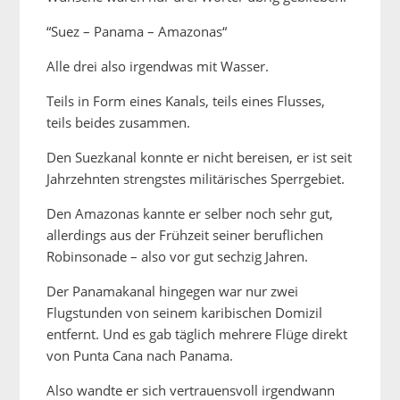
“Suez – Panama – Amazonas“
Alle drei also irgendwas mit Wasser.
Teils in Form eines Kanals, teils eines Flusses,
teils beides zusammen.
Den Suezkanal konnte er nicht bereisen, er ist seit
Jahrzehnten strengstes militärisches Sperrgebiet.
Den Amazonas kannte er selber noch sehr gut,
allerdings aus der Frühzeit seiner beruflichen
Robinsonade – also vor gut sechzig Jahren.
Der Panamakanal hingegen war nur zwei
Flugstunden von seinem karibischen Domizil
entfernt. Und es gab täglich mehrere Flüge direkt
von Punta Cana nach Panama.
Also wandte er sich vertrauensvoll irgendwann