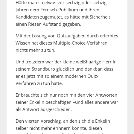
Hätte man so etwas vor sechzig oder siebzig
Jahren dem Fernseh-Publikum und ihren
Kandidaten zugemutet, es hätte mit Sicherheit
einen Riesen Aufstand gegeben.
Mit der Lösung von Quizaufgaben durch erlerntes
Wissen hat dieses Multiple-Choice-Verfahren
nichts mehr zu tun.
Und trotzdem war der kleine weißhaarige Herr in
seinem Strandbüro glücklich und dankbar, dass
er es jetzt mit so einem modernen Quiz-
Verfahren zu tun hatte.
Er brauchte sich nur noch mit den vier Antworten
seiner Enkelin beschäftigen –und alles andere war
als Antwort ausgeschieden.
Den vierten Vorschlag, an den sich die Enkelin
selber nicht mehr erinnern konnte, diesen