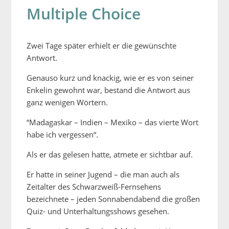
Multiple Choice
Zwei Tage später erhielt er die gewünschte
Antwort.
Genauso kurz und knackig, wie er es von seiner
Enkelin gewohnt war, bestand die Antwort aus
ganz wenigen Wörtern.
“Madagaskar – Indien – Mexiko – das vierte Wort
habe ich vergessen“.
Als er das gelesen hatte, atmete er sichtbar auf.
Er hatte in seiner Jugend – die man auch als
Zeitalter des Schwarzweiß-Fernsehens
bezeichnete – jeden Sonnabendabend die großen
Quiz- und Unterhaltungsshows gesehen.