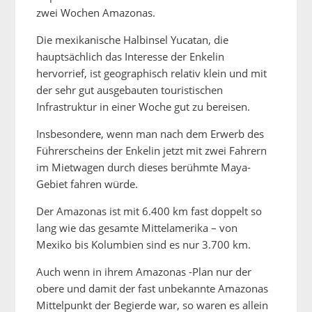
zwei Wochen Amazonas.
Die mexikanische Halbinsel Yucatan, die
hauptsächlich das Interesse der Enkelin
hervorrief, ist geographisch relativ klein und mit
der sehr gut ausgebauten touristischen
Infrastruktur in einer Woche gut zu bereisen.
Insbesondere, wenn man nach dem Erwerb des
Führerscheins der Enkelin jetzt mit zwei Fahrern
im Mietwagen durch dieses berühmte Maya-
Gebiet fahren würde.
Der Amazonas ist mit 6.400 km fast doppelt so
lang wie das gesamte Mittelamerika – von
Mexiko bis Kolumbien sind es nur 3.700 km.
Auch wenn in ihrem Amazonas -Plan nur der
obere und damit der fast unbekannte Amazonas
Mittelpunkt der Begierde war, so waren es allein