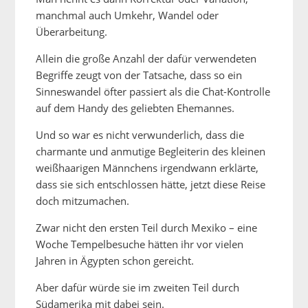
manchmal auch Umkehr, Wandel oder
Überarbeitung.
Allein die große Anzahl der dafür verwendeten
Begriffe zeugt von der Tatsache, dass so ein
Sinneswandel öfter passiert als die Chat-Kontrolle
auf dem Handy des geliebten Ehemannes.
Und so war es nicht verwunderlich, dass die
charmante und anmutige Begleiterin des kleinen
weißhaarigen Männchens irgendwann erklärte,
dass sie sich entschlossen hätte, jetzt diese Reise
doch mitzumachen.
Zwar nicht den ersten Teil durch Mexiko – eine
Woche Tempelbesuche hätten ihr vor vielen
Jahren in Ägypten schon gereicht.
Aber dafür würde sie im zweiten Teil durch
Südamerika mit dabei sein.