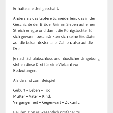
Er hatte alle drei geschafft.
Anders als das tapfere Schneiderlein, das in der
Geschichte der Brüder Grimm Sieben auf einen
Streich erlegte und damit die Königstochter für
sich gewann, beschränkten sich seine Großtaten
auf die bekanntesten aller Zahlen, also auf die
Drei.
Je nach Schulabschluss und häuslicher Umgebung
stehen diese Drei für eine Vielzahl von
Bedeutungen.
Als da sind zum Beispiel
Geburt – Leben – Tod.
Mutter – Vater – Kind.
Vergangenheit – Gegenwart – Zukunft.
Bei ihm ging es wesentlich profaner zu.