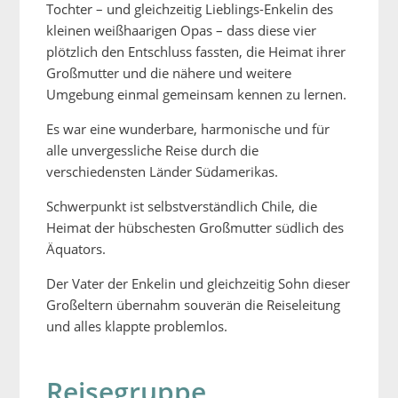
Tochter – und gleichzeitig Lieblings-Enkelin des
kleinen weißhaarigen Opas – dass diese vier
plötzlich den Entschluss fassten, die Heimat ihrer
Großmutter und die nähere und weitere
Umgebung einmal gemeinsam kennen zu lernen.
Es war eine wunderbare, harmonische und für
alle unvergessliche Reise durch die
verschiedensten Länder Südamerikas.
Schwerpunkt ist selbstverständlich Chile, die
Heimat der hübschesten Großmutter südlich des
Äquators.
Der Vater der Enkelin und gleichzeitig Sohn dieser
Großeltern übernahm souverän die Reiseleitung
und alles klappte problemlos.
Reisegruppe