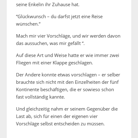
seine Enkelin ihr Zuhause hat.
“Glückwunsch – du darfst jetzt eine Reise
wünschen.“
Mach mir vier Vorschläge, und wir werden davon
das aussuchen, was mir gefällt “.
Auf diese Art und Weise hatte er wie immer zwei
Fliegen mit einer Klappe geschlagen.
Der Andere konnte etwas vorschlagen – er selber
brauchte sich nicht mit den Einzelheiten der fünf
Kontinente beschäftigen, die er sowieso schon
fast vollständig kannte.
Und gleichzeitig nahm er seinem Gegenüber die
Last ab, sich für einen der eigenen vier
Vorschläge selbst entscheiden zu müssen.