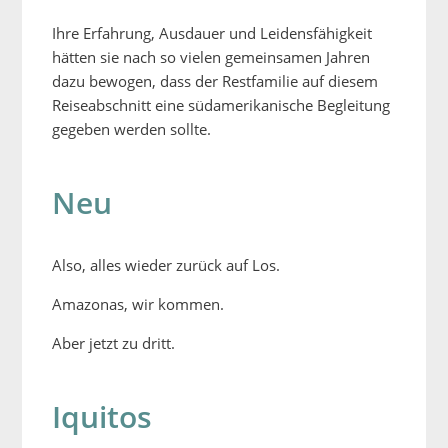
Ihre Erfahrung, Ausdauer und Leidensfähigkeit
hätten sie nach so vielen gemeinsamen Jahren
dazu bewogen, dass der Restfamilie auf diesem
Reiseabschnitt eine südamerikanische Begleitung
gegeben werden sollte.
Neu
Also, alles wieder zurück auf Los.
Amazonas, wir kommen.
Aber jetzt zu dritt.
Iquitos