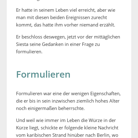
Er hatte in seinem Leben viel erreicht, aber wie
man mit diesen beiden Ereignissen zurecht
kommt, das hatte ihm vorher niemand erzählt.
Er beschloss deswegen, jetzt vor der mittäglichen
Siesta seine Gedanken in einer Frage zu
formulieren.
Formulieren
Formulieren war eine der wenigen Eigenschaften,
die er bis in sein inzwischen ziemlich hohes Alter
noch einigermaßen beherrschte.
Und weil wie immer im Leben die Würze in der
Kürze liegt, schickte er folgende kleine Nachricht
vom karibischen Strand hinüber nach Berlin, wo