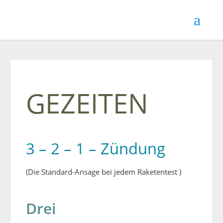
GEZEITEN
3 – 2 – 1 – Zündung
(Die Standard-Ansage bei jedem Raketentest )
Drei