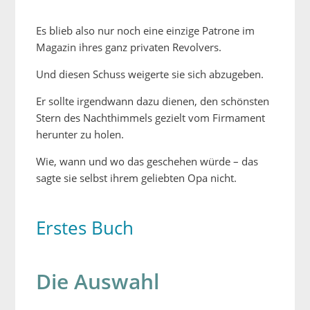
Es blieb also nur noch eine einzige Patrone im
Magazin ihres ganz privaten Revolvers.
Und diesen Schuss weigerte sie sich abzugeben.
Er sollte irgendwann dazu dienen, den schönsten
Stern des Nachthimmels gezielt vom Firmament
herunter zu holen.
Wie, wann und wo das geschehen würde – das
sagte sie selbst ihrem geliebten Opa nicht.
Erstes Buch
Die Auswahl