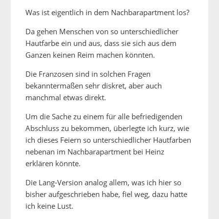
Was ist eigentlich in dem Nachbarapartment los?
Da gehen Menschen von so unterschiedlicher
Hautfarbe ein und aus, dass sie sich aus dem
Ganzen keinen Reim machen könnten.
Die Franzosen sind in solchen Fragen
bekanntermaßen sehr diskret, aber auch
manchmal etwas direkt.
Um die Sache zu einem für alle befriedigenden
Abschluss zu bekommen, überlegte ich kurz, wie
ich dieses Feiern so unterschiedlicher Hautfarben
nebenan im Nachbarapartment bei Heinz
erklären könnte.
Die Lang-Version analog allem, was ich hier so
bisher aufgeschrieben habe, fiel weg, dazu hatte
ich keine Lust.