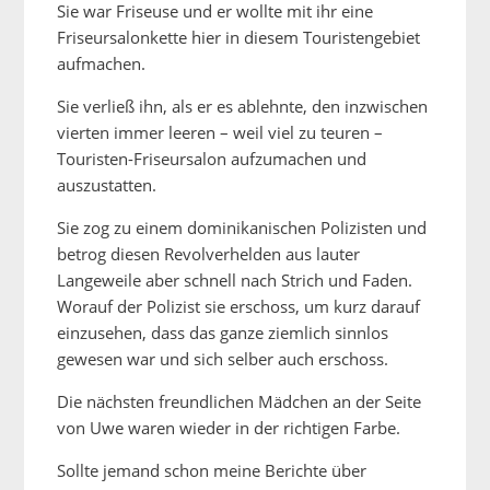
Sie war Friseuse und er wollte mit ihr eine
Friseursalonkette hier in diesem Touristengebiet
aufmachen.
Sie verließ ihn, als er es ablehnte, den inzwischen
vierten immer leeren – weil viel zu teuren –
Touristen-Friseursalon aufzumachen und
auszustatten.
Sie zog zu einem dominikanischen Polizisten und
betrog diesen Revolverhelden aus lauter
Langeweile aber schnell nach Strich und Faden.
Worauf der Polizist sie erschoss, um kurz darauf
einzusehen, dass das ganze ziemlich sinnlos
gewesen war und sich selber auch erschoss.
Die nächsten freundlichen Mädchen an der Seite
von Uwe waren wieder in der richtigen Farbe.
Sollte jemand schon meine Berichte über