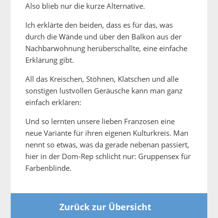
Also blieb nur die kurze Alternative.
Ich erklärte den beiden, dass es für das, was
durch die Wände und über den Balkon aus der
Nachbarwohnung herüberschallte, eine einfache
Erklärung gibt.
All das Kreischen, Stöhnen, Klatschen und alle
sonstigen lustvollen Geräusche kann man ganz
einfach erklären:
Und so lernten unsere lieben Franzosen eine
neue Variante für ihren eigenen Kulturkreis. Man
nennt so etwas, was da gerade nebenan passiert,
hier in der Dom-Rep schlicht nur: Gruppensex für
Farbenblinde.
Zurück zur Übersicht