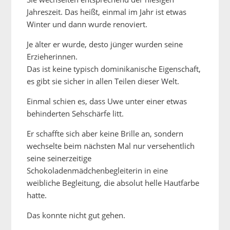
Jahreszeit. Das heißt, einmal im Jahr ist etwas
Winter und dann wurde renoviert.
Je älter er wurde, desto jünger wurden seine
Erzieherinnen.
Das ist keine typisch dominikanische Eigenschaft,
es gibt sie sicher in allen Teilen dieser Welt.
Einmal schien es, dass Uwe unter einer etwas
behinderten Sehschärfe litt.
Er schaffte sich aber keine Brille an, sondern
wechselte beim nächsten Mal nur versehentlich
seine seinerzeitige
Schokoladenmädchenbegleiterin in eine
weibliche Begleitung, die absolut helle Hautfarbe
hatte.
Das konnte nicht gut gehen.