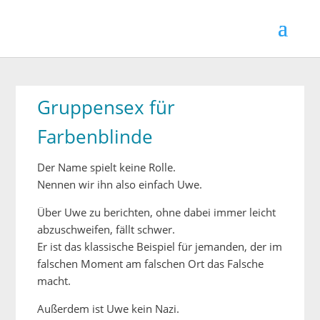
Gruppensex für
Farbenblinde
Der Name spielt keine Rolle.
Nennen wir ihn also einfach Uwe.
Über Uwe zu berichten, ohne dabei immer leicht
abzuschweifen, fällt schwer.
Er ist das klassische Beispiel für jemanden, der im
falschen Moment am falschen Ort das Falsche
macht.
Außerdem ist Uwe kein Nazi.