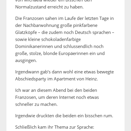
Normalzustand erreicht zu haben.
Die Franzosen sahen im Laufe der letzten Tage in
der Nachbarwohnung große pinkfarbene
Glatzköpfe – die zudem noch Deutsch sprachen –
sowie kleine schokoladenfarbige
Dominikanerinnen und schlussendlich noch
große, stolze, blonde Europäerinnen ein und
ausgingen.
Irgendwann gab’s dann wohl eine etwas bewegte
Abschiedsparty im Apartment von Heinz.
Ich war an diesem Abend bei den beiden
Franzosen, um deren Internet noch etwas
schneller zu machen.
Irgendwie druckten die beiden ein bisschen rum.
Schließlich kam ihr Thema zur Sprache: