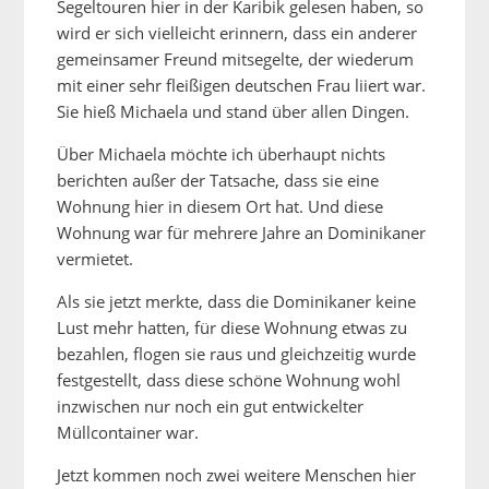
Segeltouren hier in der Karibik gelesen haben, so
wird er sich vielleicht erinnern, dass ein anderer
gemeinsamer Freund mitsegelte, der wiederum
mit einer sehr fleißigen deutschen Frau liiert war.
Sie hieß Michaela und stand über allen Dingen.
Über Michaela möchte ich überhaupt nichts
berichten außer der Tatsache, dass sie eine
Wohnung hier in diesem Ort hat. Und diese
Wohnung war für mehrere Jahre an Dominikaner
vermietet.
Als sie jetzt merkte, dass die Dominikaner keine
Lust mehr hatten, für diese Wohnung etwas zu
bezahlen, flogen sie raus und gleichzeitig wurde
festgestellt, dass diese schöne Wohnung wohl
inzwischen nur noch ein gut entwickelter
Müllcontainer war.
Jetzt kommen noch zwei weitere Menschen hier