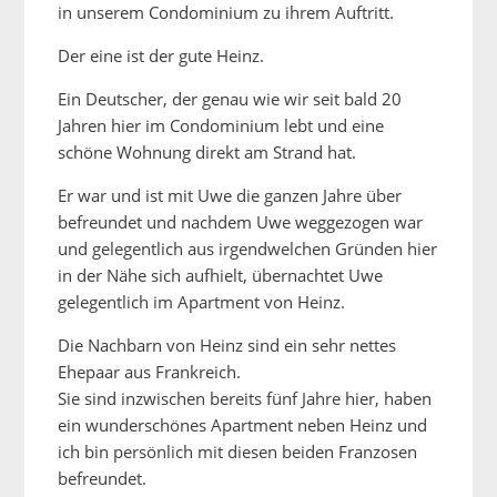
in unserem Condominium zu ihrem Auftritt.
Der eine ist der gute Heinz.
Ein Deutscher, der genau wie wir seit bald 20
Jahren hier im Condominium lebt und eine
schöne Wohnung direkt am Strand hat.
Er war und ist mit Uwe die ganzen Jahre über
befreundet und nachdem Uwe weggezogen war
und gelegentlich aus irgendwelchen Gründen hier
in der Nähe sich aufhielt, übernachtet Uwe
gelegentlich im Apartment von Heinz.
Die Nachbarn von Heinz sind ein sehr nettes
Ehepaar aus Frankreich.
Sie sind inzwischen bereits fünf Jahre hier, haben
ein wunderschönes Apartment neben Heinz und
ich bin persönlich mit diesen beiden Franzosen
befreundet.