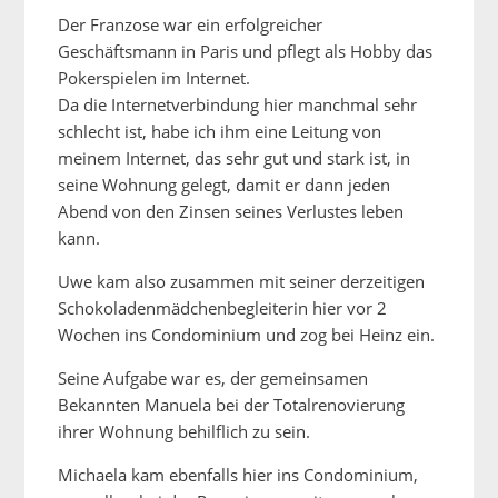
Der Franzose war ein erfolgreicher
Geschäftsmann in Paris und pflegt als Hobby das
Pokerspielen im Internet.
Da die Internetverbindung hier manchmal sehr
schlecht ist, habe ich ihm eine Leitung von
meinem Internet, das sehr gut und stark ist, in
seine Wohnung gelegt, damit er dann jeden
Abend von den Zinsen seines Verlustes leben
kann.
Uwe kam also zusammen mit seiner derzeitigen
Schokoladenmädchenbegleiterin hier vor 2
Wochen ins Condominium und zog bei Heinz ein.
Seine Aufgabe war es, der gemeinsamen
Bekannten Manuela bei der Totalrenovierung
ihrer Wohnung behilflich zu sein.
Michaela kam ebenfalls hier ins Condominium,