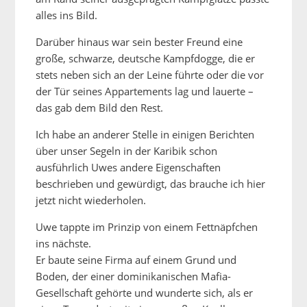
alles ins Bild.
Darüber hinaus war sein bester Freund eine
große, schwarze, deutsche Kampfdogge, die er
stets neben sich an der Leine führte oder die vor
der Tür seines Appartements lag und lauerte –
das gab dem Bild den Rest.
Ich habe an anderer Stelle in einigen Berichten
über unser Segeln in der Karibik schon
ausführlich Uwes andere Eigenschaften
beschrieben und gewürdigt, das brauche ich hier
jetzt nicht wiederholen.
Uwe tappte im Prinzip von einem Fettnäpfchen
ins nächste.
Er baute seine Firma auf einem Grund und
Boden, der einer dominikanischen Mafia-
Gesellschaft gehörte und wunderte sich, als er