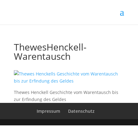
ThewesHenckell-
Warentausch
Thewes Henckell Geschichte vom Warentausch bis
zur Erfindung des Geldes
Impressum
Datenschutz