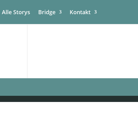
Alle Storys
Bridge
Kontakt