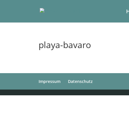
playa-bavaro
Impressum
Datenschutz