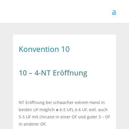
Konvention 10
10 – 4-NT Eröffnung
NT Eröffnung bei schwacher extrem Hand in
beiden UF möglich
♣
6-5 UF), 6-6 UF, evtl. auch
5-5 UF mit chicane in einer OF und guter 3 – Of
in anderer OF.