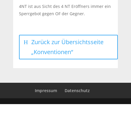
4NT ist aus Sicht des 4 NT Eröffners immer ein
Sperrgebot gegen OF der Gegner.
Zurück zur Übersichtsseite
„Konventionen“
Impressum
Datenschutz