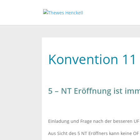
Konvention 11
5 – NT Eröffnung ist i
Einladung und Frage nach der besseren UF 
Aus Sicht des 5 NT Eröffners kann keine OF 