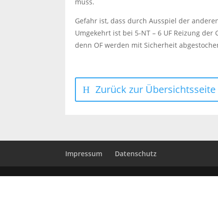
muss.
Gefahr ist, dass durch Ausspiel der andere
Umgekehrt ist bei 5-NT – 6 UF Reizung der
denn OF werden mit Sicherheit abgestoche
Zurück zur Übersichtsseite
Impressum
Datenschutz