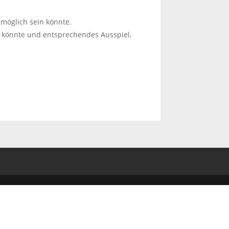
 möglich sein könnte.
n könnte und entsprechendes Ausspiel,