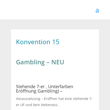
Konvention 15
Gambling – NEU
Stehende 7-er ‚ Unterfarben
Eröffnung Gambling) –
Voraussetzung – Eröffner hat eine stehende 7-
er UF und kein Nebenass.