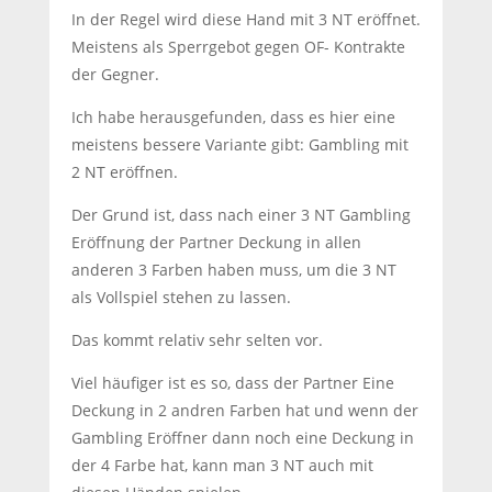
In der Regel wird diese Hand mit 3 NT eröffnet.
Meistens als Sperrgebot gegen OF- Kontrakte
der Gegner.
Ich habe herausgefunden, dass es hier eine
meistens bessere Variante gibt: Gambling mit
2 NT eröffnen.
Der Grund ist, dass nach einer 3 NT Gambling
Eröffnung der Partner Deckung in allen
anderen 3 Farben haben muss, um die 3 NT
als Vollspiel stehen zu lassen.
Das kommt relativ sehr selten vor.
Viel häufiger ist es so, dass der Partner Eine
Deckung in 2 andren Farben hat und wenn der
Gambling Eröffner dann noch eine Deckung in
der 4 Farbe hat, kann man 3 NT auch mit