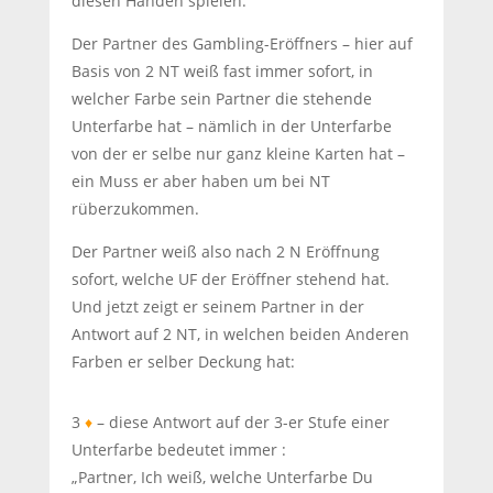
diesen Händen spielen.
Der Partner des Gambling-Eröffners – hier auf
Basis von 2 NT weiß fast immer sofort, in
welcher Farbe sein Partner die stehende
Unterfarbe hat – nämlich in der Unterfarbe
von der er selbe nur ganz kleine Karten hat –
ein Muss er aber haben um bei NT
rüberzukommen.
Der Partner weiß also nach 2 N Eröffnung
sofort, welche UF der Eröffner stehend hat.
Und jetzt zeigt er seinem Partner in der
Antwort auf 2 NT, in welchen beiden Anderen
Farben er selber Deckung hat:
3
♦
– diese Antwort auf der 3-er Stufe einer
Unterfarbe bedeutet immer :
„Partner, Ich weiß, welche Unterfarbe Du