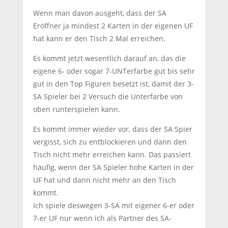
Wenn man davon ausgeht, dass der SA
Eröffner ja mindest 2 Karten in der eigenen UF
hat kann er den Tisch 2 Mal erreichen.
Es kommt jetzt wesentlich darauf an, das die
eigene 6- oder sogar 7-UNTerfarbe gut bis sehr
gut in den Top Figuren besetzt ist, damit der 3-
SA Spieler bei 2 Versuch die Unterfarbe von
oben runterspielen kann.
Es kommt immer wieder vor, dass der SA Spier
vergisst, sich zu entblockieren und dann den
Tisch nicht mehr erreichen kann. Das passiert
häufig, wenn der SA Spieler hohe Karten in der
UF hat und dann nicht mehr an den Tisch
kommt.
Ich spiele deswegen 3-SA mit eigener 6-er oder
7-er UF nur wenn ich als Partner des SA-