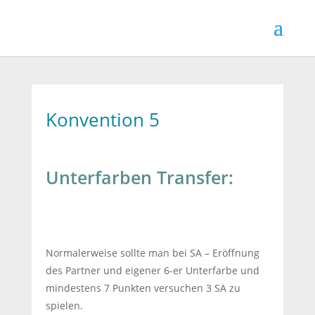
Konvention 5
Unterfarben Transfer:
Normalerweise sollte man bei SA – Eröffnung
des Partner und eigener 6-er Unterfarbe und
mindestens 7 Punkten versuchen 3 SA zu
spielen.