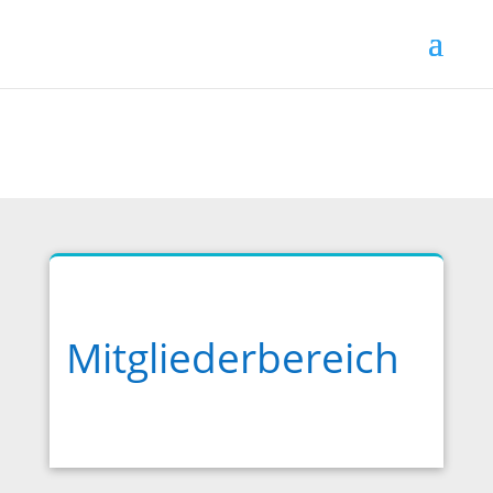
Mitgliederbereich