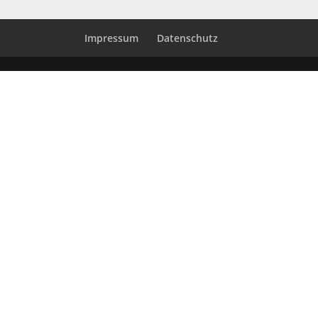
Impressum
Datenschutz