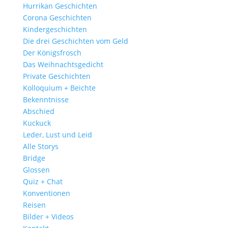
Hurrikan Geschichten
Corona Geschichten
Kindergeschichten
Die drei Geschichten vom Geld
Der Königsfrosch
Das Weihnachtsgedicht
Private Geschichten
Kolloquium + Beichte
Bekenntnisse
Abschied
Kuckuck
Leder, Lust und Leid
Alle Storys
Bridge
Glossen
Quiz + Chat
Konventionen
Reisen
Bilder + Videos