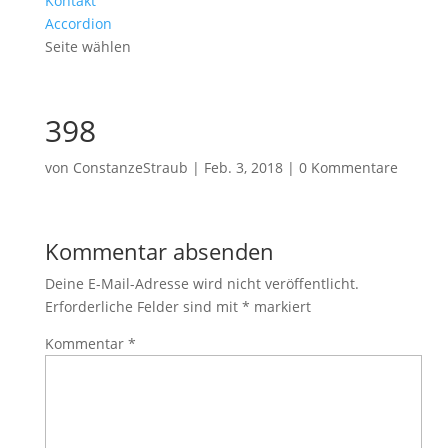
Kontakt
Accordion
Seite wählen
398
von
ConstanzeStraub
|
Feb. 3, 2018
|
0 Kommentare
Kommentar absenden
Deine E-Mail-Adresse wird nicht veröffentlicht.
Erforderliche Felder sind mit
*
markiert
Kommentar
*