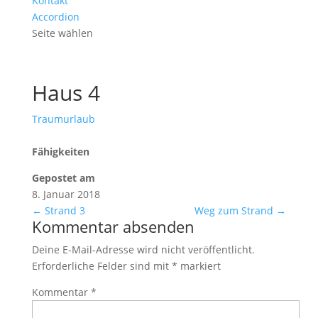
Kontakt
Accordion
Seite wählen
Haus 4
Traumurlaub
Fähigkeiten
Gepostet am
8. Januar 2018
←
Strand 3
Weg zum Strand
→
Kommentar absenden
Deine E-Mail-Adresse wird nicht veröffentlicht.
Erforderliche Felder sind mit
*
markiert
Kommentar
*