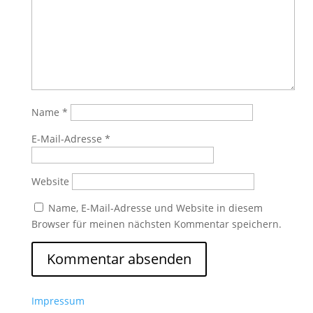
Name
*
E-Mail-Adresse
*
Website
Name, E-Mail-Adresse und Website in diesem
Browser für meinen nächsten Kommentar speichern.
Impressum