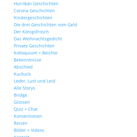
Hurrikan Geschichten
Corona Geschichten
Kindergeschichten
Die drei Geschichten vom Geld
Der Königsfrosch
Das Weihnachtsgedicht
Private Geschichten
Kolloquium + Beichte
Bekenntnisse
Abschied
Kuckuck
Leder, Lust und Leid
Alle Storys
Bridge
Glossen
Quiz + Chat
Konventionen
Reisen
Bilder + Videos