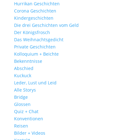
Hurrikan Geschichten
Corona Geschichten
Kindergeschichten
Die drei Geschichten vom Geld
Der Königsfrosch
Das Weihnachtsgedicht
Private Geschichten
Kolloquium + Beichte
Bekenntnisse
Abschied
Kuckuck
Leder, Lust und Leid
Alle Storys
Bridge
Glossen
Quiz + Chat
Konventionen
Reisen
Bilder + Videos