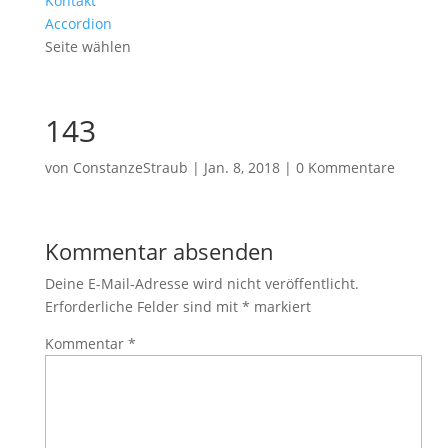
Kontakt
Accordion
Seite wählen
143
von
ConstanzeStraub
|
Jan. 8, 2018
|
0 Kommentare
Kommentar absenden
Deine E-Mail-Adresse wird nicht veröffentlicht.
Erforderliche Felder sind mit
*
markiert
Kommentar
*